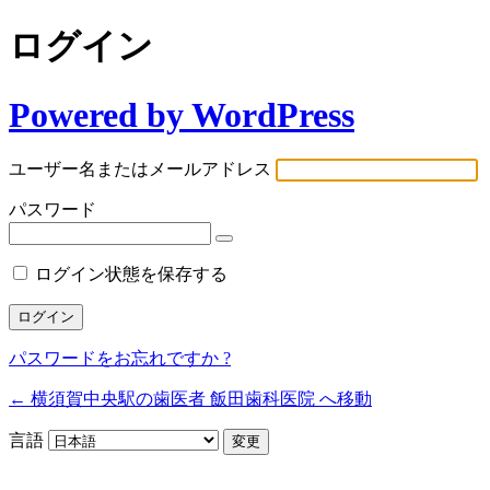
ログイン
Powered by WordPress
ユーザー名またはメールアドレス
パスワード
ログイン状態を保存する
パスワードをお忘れですか ?
← 横須賀中央駅の歯医者 飯田歯科医院 へ移動
言語